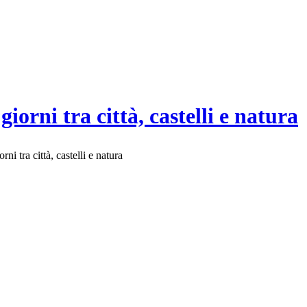
iorni tra città, castelli e natura
rni tra città, castelli e natura