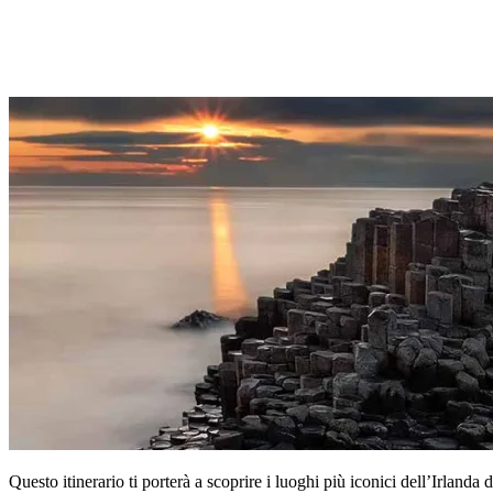
Questo itinerario ti porterà a scoprire i luoghi più iconici dell’Irlanda