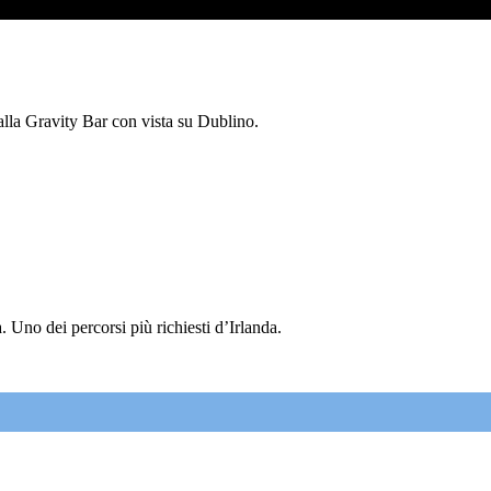
 alla Gravity Bar con vista su Dublino.
 Uno dei percorsi più richiesti d’Irlanda.