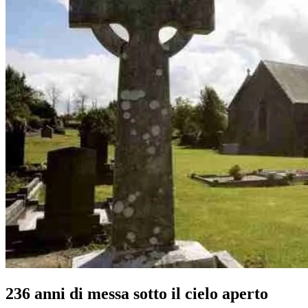
236 anni di messa sotto il cielo aperto