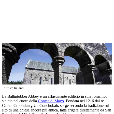
Tourism Ireland
La Ballintubber Abbey è un affascinante edificio in stile romanico
situato nel cuore della
Contea di Mayo
. Fondata nel 1216 dal re
Cathal Crobhdearg Ua Conchobair, sorge secondo la tradizione sul
sito di una chiesa ancora più antica, fatta erigere direttamente da San