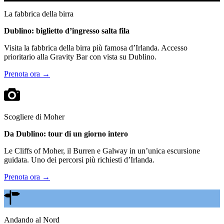
La fabbrica della birra
Dublino: biglietto d’ingresso salta fila
Visita la fabbrica della birra più famosa d’Irlanda. Accesso
prioritario alla Gravity Bar con vista su Dublino.
Prenota ora →
Scogliere di Moher
Da Dublino: tour di un giorno intero
Le Cliffs of Moher, il Burren e Galway in un’unica escursione
guidata. Uno dei percorsi più richiesti d’Irlanda.
Prenota ora →
Andando al Nord