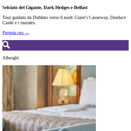
Selciato del Gigante, Dark Hedges e Belfast
Tour guidato da Dublino verso il nord: Giant’s Causeway, Dunluce
Castle e i murales.
Prenota ora →
Alberghi