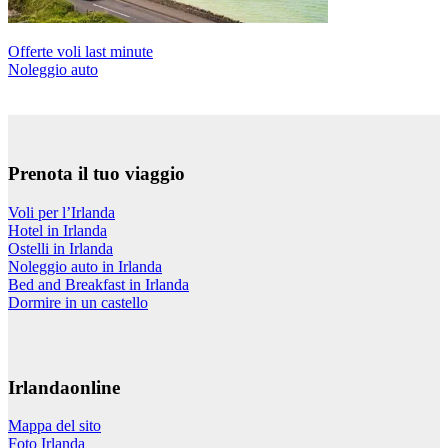
Offerte voli last minute
Noleggio auto
Prenota il tuo viaggio
Voli per l’Irlanda
Hotel in Irlanda
Ostelli in Irlanda
Noleggio auto in Irlanda
Bed and Breakfast in Irlanda
Dormire in un castello
Irlandaonline
Mappa del sito
Foto Irlanda