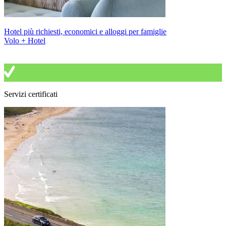
Hotel più richiesti, economici e alloggi per famiglie
Volo + Hotel
Servizi certificati