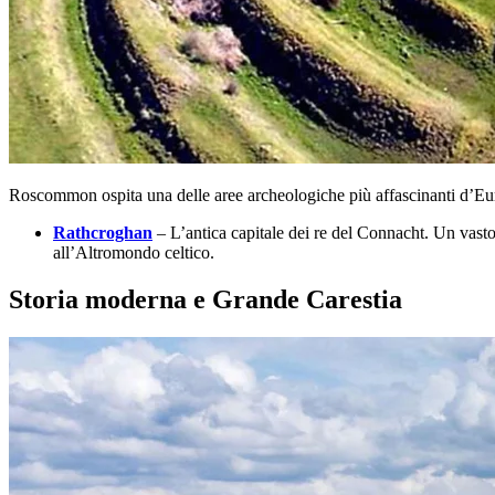
Roscommon ospita una delle aree archeologiche più affascinanti d’Europ
Rathcroghan
– L’antica capitale dei re del Connacht. Un vasto
all’Altromondo celtico.
Storia moderna e Grande Carestia