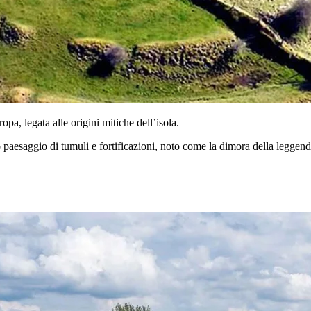
a, legata alle origini mitiche dell’isola.
 paesaggio di tumuli e fortificazioni, noto come la dimora della leggen