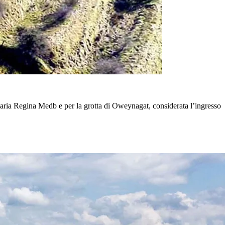
daria Regina Medb e per la grotta di Oweynagat, considerata l’ingresso