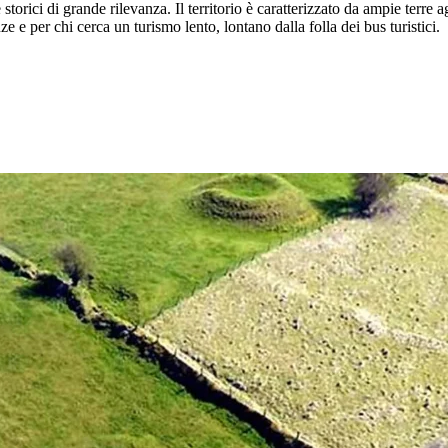
torici di grande rilevanza. Il territorio è caratterizzato da ampie terre a
ze e per chi cerca un turismo lento, lontano dalla folla dei bus turistici.