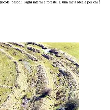
gricole, pascoli, laghi interni e foreste. È una meta ideale per chi è