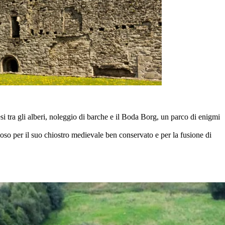
esi tra gli alberi, noleggio di barche e il Boda Borg, un parco di enigmi
oso per il suo chiostro medievale ben conservato e per la fusione di