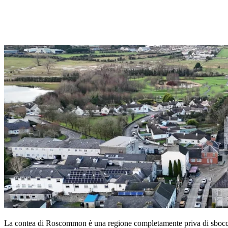
La contea di Roscommon è una regione completamente priva di sbocchi 