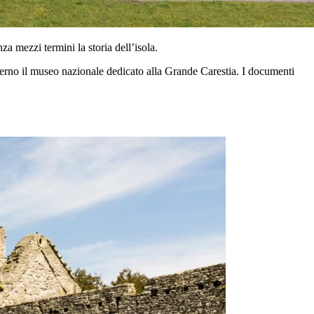
a mezzi termini la storia dell’isola.
nterno il museo nazionale dedicato alla Grande Carestia. I documenti