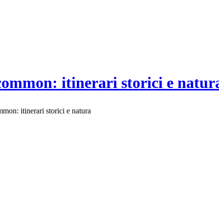
common: itinerari storici e natur
on: itinerari storici e natura