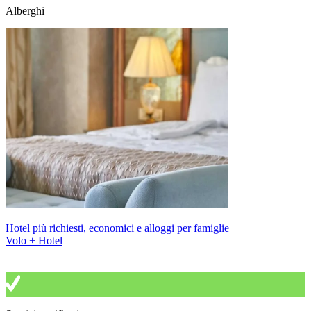
Alberghi
Hotel più richiesti, economici e alloggi per famiglie
Volo + Hotel