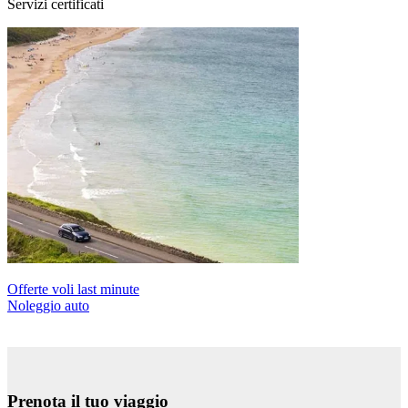
Servizi certificati
Offerte voli last minute
Noleggio auto
Prenota il tuo viaggio