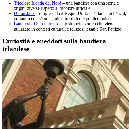
Tricolore Irlanda del Nord
– una bandiera con una storia e
origini diverse rispetto al tricolore ufficiale.
Union Jack
– rappresenta il Regno Unito e l’Irlanda del Nord,
portando con sé un significato storico e politico unico.
Bandiera di San Patrizio
– un simbolo storico che viene
utilizzato in contesti culturali e religiosi legati a San Patrizio.
Curiosità e aneddoti sulla bandiera
irlandese