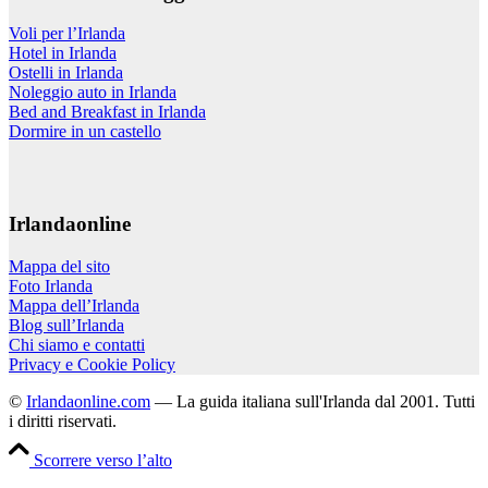
Voli per l’Irlanda
Hotel in Irlanda
Ostelli in Irlanda
Noleggio auto in Irlanda
Bed and Breakfast in Irlanda
Dormire in un castello
Irlandaonline
Mappa del sito
Foto Irlanda
Mappa dell’Irlanda
Blog sull’Irlanda
Chi siamo e contatti
Privacy e Cookie Policy
©
Irlandaonline.com
— La guida italiana sull'Irlanda dal 2001. Tutti
i diritti riservati.
Scorrere verso l’alto