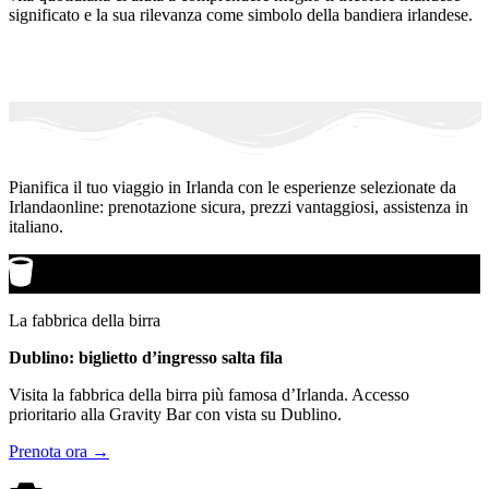
significato e la sua rilevanza come simbolo della bandiera irlandese.
Pianifica il tuo viaggio in Irlanda con le esperienze selezionate da
Irlandaonline: prenotazione sicura, prezzi vantaggiosi, assistenza in
italiano.
La fabbrica della birra
Dublino: biglietto d’ingresso salta fila
Visita la fabbrica della birra più famosa d’Irlanda. Accesso
prioritario alla Gravity Bar con vista su Dublino.
Prenota ora →