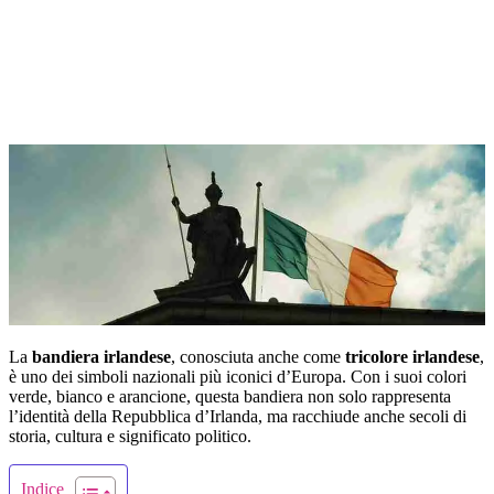
La
bandiera irlandese
, conosciuta anche come
tricolore irlandese
,
è uno dei simboli nazionali più iconici d’Europa. Con i suoi colori
verde, bianco e arancione, questa bandiera non solo rappresenta
l’identità della Repubblica d’Irlanda, ma racchiude anche secoli di
storia, cultura e significato politico.
Indice