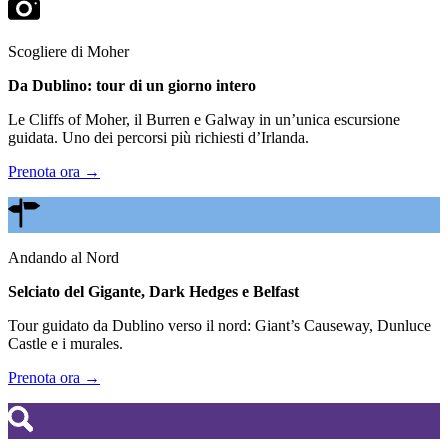
Scogliere di Moher
Da Dublino: tour di un giorno intero
Le Cliffs of Moher, il Burren e Galway in un’unica escursione
guidata. Uno dei percorsi più richiesti d’Irlanda.
Prenota ora →
Andando al Nord
Selciato del Gigante, Dark Hedges e Belfast
Tour guidato da Dublino verso il nord: Giant’s Causeway, Dunluce
Castle e i murales.
Prenota ora →