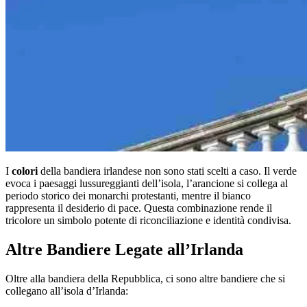
I
colori
della bandiera irlandese non sono stati scelti a caso. Il verde
evoca i paesaggi lussureggianti dell’isola, l’arancione si collega al
periodo storico dei monarchi protestanti, mentre il bianco
rappresenta il desiderio di pace. Questa combinazione rende il
tricolore un simbolo potente di riconciliazione e identità condivisa.
Altre Bandiere Legate all’Irlanda
Oltre alla bandiera della Repubblica, ci sono altre bandiere che si
collegano all’isola d’Irlanda: