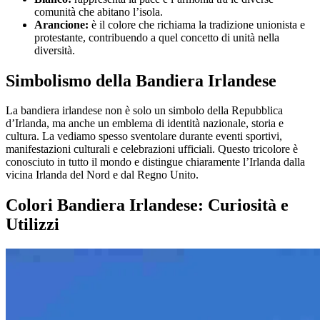
comunità che abitano l’isola.
Arancione:
è il colore che richiama la tradizione unionista e
protestante, contribuendo a quel concetto di unità nella
diversità.
Simbolismo della Bandiera Irlandese
La bandiera irlandese non è solo un simbolo della Repubblica
d’Irlanda, ma anche un emblema di identità nazionale, storia e
cultura. La vediamo spesso sventolare durante eventi sportivi,
manifestazioni culturali e celebrazioni ufficiali. Questo tricolore è
conosciuto in tutto il mondo e distingue chiaramente l’Irlanda dalla
vicina Irlanda del Nord e dal Regno Unito.
Colori Bandiera Irlandese: Curiosità e
Utilizzi