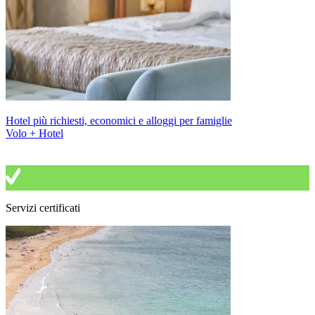
Hotel più richiesti, economici e alloggi per famiglie
Volo + Hotel
Servizi certificati