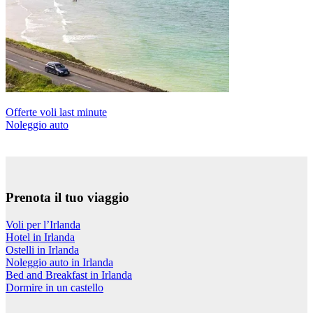
Offerte voli last minute
Noleggio auto
Prenota il tuo viaggio
Voli per l’Irlanda
Hotel in Irlanda
Ostelli in Irlanda
Noleggio auto in Irlanda
Bed and Breakfast in Irlanda
Dormire in un castello