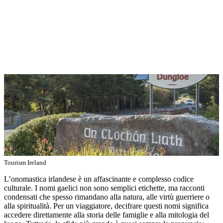
Tourism Ireland
L’onomastica irlandese è un affascinante e complesso codice
culturale. I nomi gaelici non sono semplici etichette, ma racconti
condensati che spesso rimandano alla natura, alle virtù guerriere o
alla spiritualità. Per un viaggiatore, decifrare questi nomi significa
accedere direttamente alla storia delle famiglie e alla mitologia del