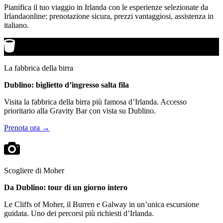
Pianifica il tuo viaggio in Irlanda con le esperienze selezionate da
Irlandaonline: prenotazione sicura, prezzi vantaggiosi, assistenza in
italiano.
La fabbrica della birra
Dublino: biglietto d’ingresso salta fila
Visita la fabbrica della birra più famosa d’Irlanda. Accesso
prioritario alla Gravity Bar con vista su Dublino.
Prenota ora →
Scogliere di Moher
Da Dublino: tour di un giorno intero
Le Cliffs of Moher, il Burren e Galway in un’unica escursione
guidata. Uno dei percorsi più richiesti d’Irlanda.