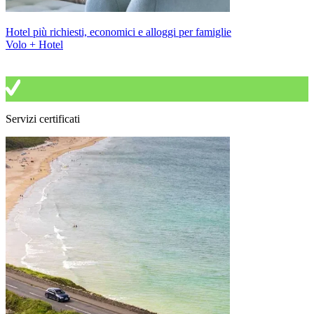
Hotel più richiesti, economici e alloggi per famiglie
Volo + Hotel
Servizi certificati