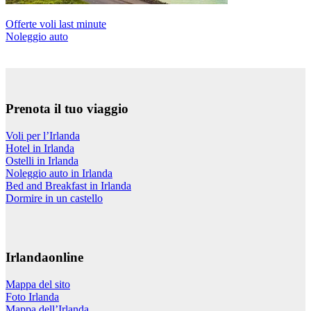
Offerte voli last minute
Noleggio auto
Prenota il tuo viaggio
Voli per l’Irlanda
Hotel in Irlanda
Ostelli in Irlanda
Noleggio auto in Irlanda
Bed and Breakfast in Irlanda
Dormire in un castello
Irlandaonline
Mappa del sito
Foto Irlanda
Mappa dell’Irlanda