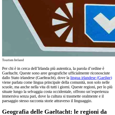
Tourism Ireland
Per chi è in cerca dell’Irlanda più autentica, la parola d’ordine è
Gaeltacht. Queste sono aree geografiche ufficialmente riconosciute
dallo Stato irlandese (Gaelteacht), dove la
lingua irlandese (Gaeilge)
viene parlata come lingua principale della comunità, non solo nelle
scuole, ma anche nella vita di tutti i giorni. Queste regioni, per lo più
situate lungo la selvaggia costa occidentale, offrono un’esperienza
immersiva senza pari, dove la cultura si trasmette oralmente e il
paesaggio stesso racconta storie attraverso il linguaggio.
Geografia delle Gaeltacht: le regioni da