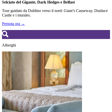
Selciato del Gigante, Dark Hedges e Belfast
Tour guidato da Dublino verso il nord: Giant’s Causeway, Dunluce
Castle e i murales.
Prenota ora →
Alberghi