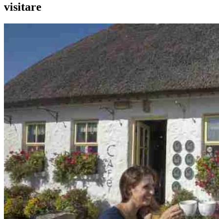
visitare