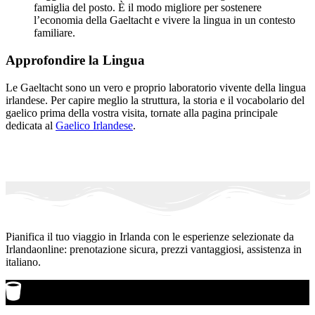
famiglia del posto. È il modo migliore per sostenere
l’economia della Gaeltacht e vivere la lingua in un contesto
familiare.
Approfondire la Lingua
Le Gaeltacht sono un vero e proprio laboratorio vivente della lingua
irlandese. Per capire meglio la struttura, la storia e il vocabolario del
gaelico prima della vostra visita, tornate alla pagina principale
dedicata al
Gaelico Irlandese
.
Pianifica il tuo viaggio in Irlanda con le esperienze selezionate da
Irlandaonline: prenotazione sicura, prezzi vantaggiosi, assistenza in
italiano.