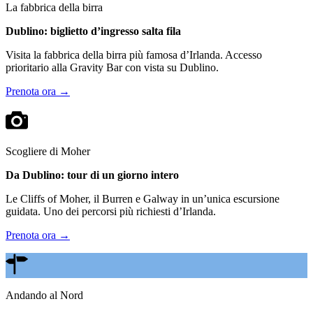
La fabbrica della birra
Dublino: biglietto d’ingresso salta fila
Visita la fabbrica della birra più famosa d’Irlanda. Accesso
prioritario alla Gravity Bar con vista su Dublino.
Prenota ora →
Scogliere di Moher
Da Dublino: tour di un giorno intero
Le Cliffs of Moher, il Burren e Galway in un’unica escursione
guidata. Uno dei percorsi più richiesti d’Irlanda.
Prenota ora →
Andando al Nord