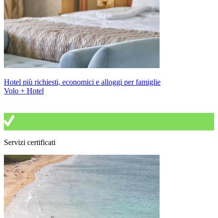
Hotel più richiesti, economici e alloggi per famiglie
Volo + Hotel
Servizi certificati