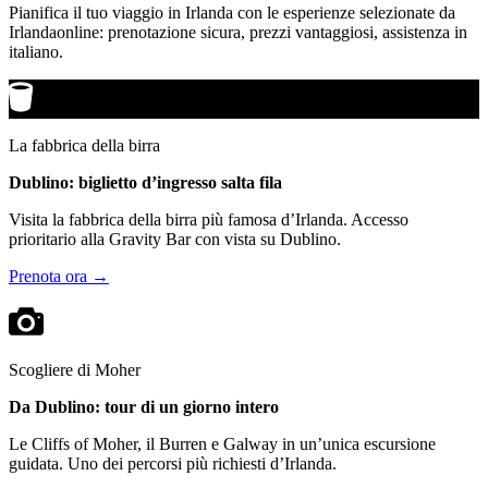
Pianifica il tuo viaggio in Irlanda con le esperienze selezionate da
Irlandaonline: prenotazione sicura, prezzi vantaggiosi, assistenza in
italiano.
La fabbrica della birra
Dublino: biglietto d’ingresso salta fila
Visita la fabbrica della birra più famosa d’Irlanda. Accesso
prioritario alla Gravity Bar con vista su Dublino.
Prenota ora →
Scogliere di Moher
Da Dublino: tour di un giorno intero
Le Cliffs of Moher, il Burren e Galway in un’unica escursione
guidata. Uno dei percorsi più richiesti d’Irlanda.