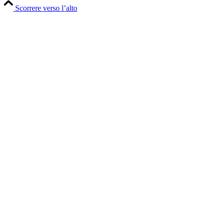
Scorrere verso l’alto