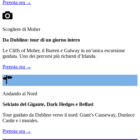
Prenota ora →
Scogliere di Moher
Da Dublino: tour di un giorno intero
Le Cliffs of Moher, il Burren e Galway in un’unica escursione
guidata. Uno dei percorsi più richiesti d’Irlanda.
Prenota ora →
Andando al Nord
Selciato del Gigante, Dark Hedges e Belfast
Tour guidato da Dublino verso il nord: Giant’s Causeway, Dunluce
Castle e i murales.
Prenota ora →