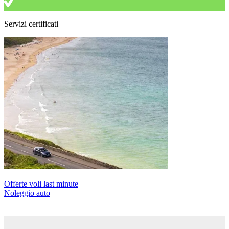
Servizi certificati
Offerte voli last minute
Noleggio auto