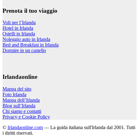
Prenota il tuo viaggio
Voli per l’Irlanda
Hotel in Irlanda
Ostelli in Irlanda
Noleggio auto in Irlanda
Bed and Breakfast in Irlanda
Dormire in un castello
Irlandaonline
Mappa del sito
Foto Irlanda
Mappa dell’Irlanda
Blog sull’Irlanda
Chi siamo e contatti
Privacy e Cookie Policy
©
Irlandaonline.com
— La guida italiana sull'Irlanda dal 2001. Tutti
i diritti riservati.