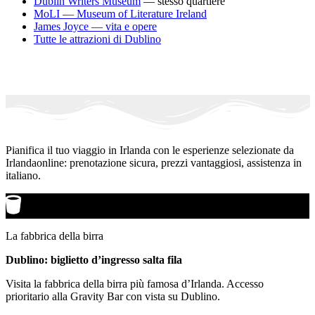
Dublin Writers Museum
— stesso quartiere
MoLI — Museum of Literature Ireland
James Joyce — vita e opere
Tutte le attrazioni di Dublino
Pianifica il tuo viaggio in Irlanda con le esperienze selezionate da
Irlandaonline: prenotazione sicura, prezzi vantaggiosi, assistenza in
italiano.
La fabbrica della birra
Dublino: biglietto d’ingresso salta fila
Visita la fabbrica della birra più famosa d’Irlanda. Accesso
prioritario alla Gravity Bar con vista su Dublino.