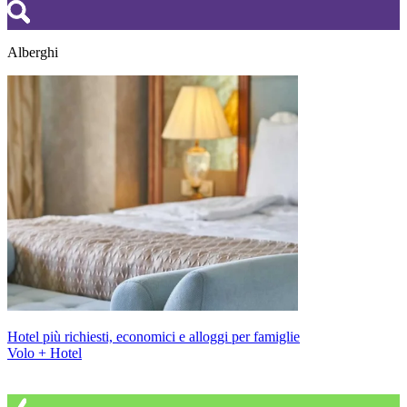
Alberghi
Hotel più richiesti, economici e alloggi per famiglie
Volo + Hotel