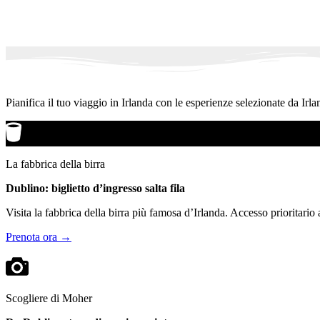
Pianifica il tuo viaggio in Irlanda con le esperienze selezionate da Irla
La fabbrica della birra
Dublino: biglietto d’ingresso salta fila
Visita la fabbrica della birra più famosa d’Irlanda. Accesso prioritario
Prenota ora →
Scogliere di Moher