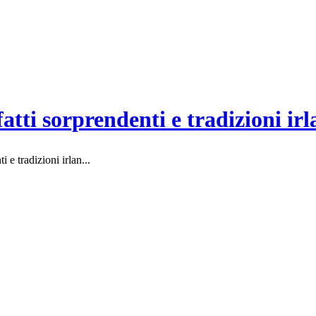
fatti sorprendenti e tradizioni irl
i e tradizioni irlan...