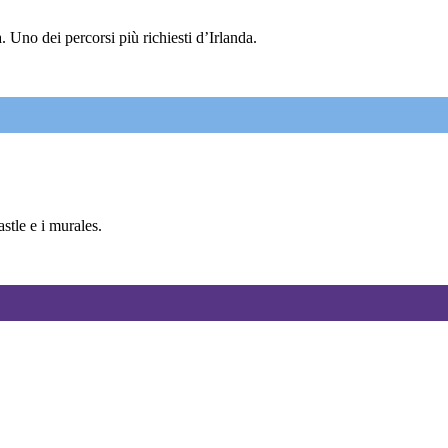
 Uno dei percorsi più richiesti d’Irlanda.
tle e i murales.