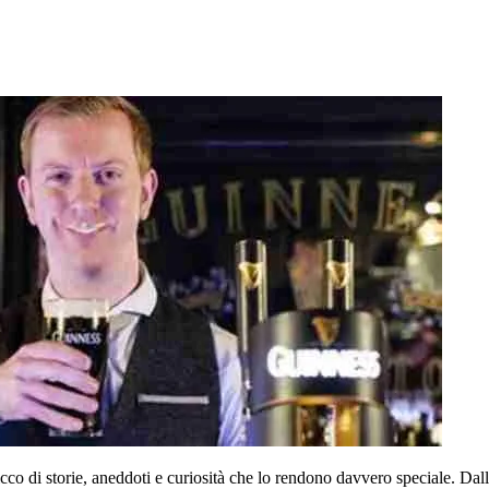
cco di storie, aneddoti e curiosità che lo rendono davvero speciale. Dall