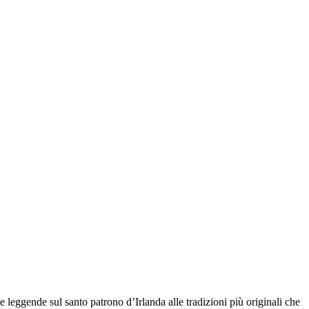
e leggende sul santo patrono d’Irlanda alle tradizioni più originali che