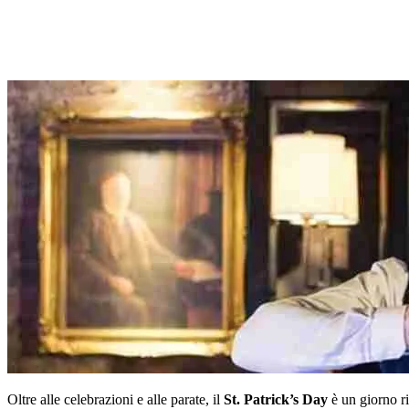
Oltre alle celebrazioni e alle parate, il
St. Patrick’s Day
è un giorno ri