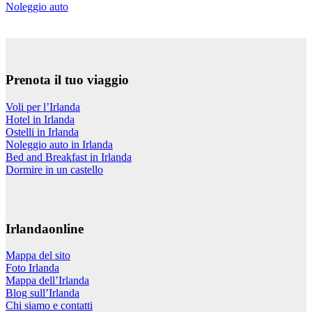
Noleggio auto
Prenota il tuo viaggio
Voli per l’Irlanda
Hotel in Irlanda
Ostelli in Irlanda
Noleggio auto in Irlanda
Bed and Breakfast in Irlanda
Dormire in un castello
Irlandaonline
Mappa del sito
Foto Irlanda
Mappa dell’Irlanda
Blog sull’Irlanda
Chi siamo e contatti