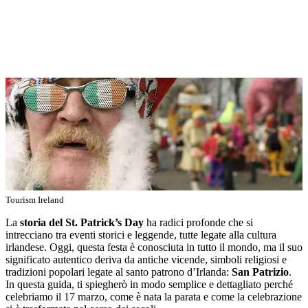
Tourism Ireland
La
storia del St. Patrick’s Day
ha radici profonde che si
intrecciano tra eventi storici e leggende, tutte legate alla cultura
irlandese. Oggi, questa festa è conosciuta in tutto il mondo, ma il suo
significato autentico deriva da antiche vicende, simboli religiosi e
tradizioni popolari legate al santo patrono d’Irlanda:
San Patrizio
.
In questa guida, ti spiegherò in modo semplice e dettagliato perché
celebriamo il 17 marzo, come è nata la parata e come la celebrazione