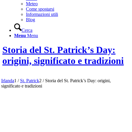
Meteo
Come spostarsi
Informazioni utili
Blog
Cerca
Menu
Menu
Storia del St. Patrick’s Day:
origini, significato e tradizioni
Irlanda
1
/
St. Patrick
2
/
Storia del St. Patrick’s Day: origini,
significato e tradizioni