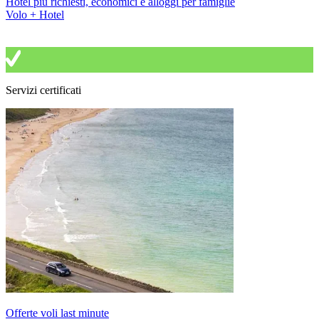
Hotel più richiesti, economici e alloggi per famiglie
Volo + Hotel
Servizi certificati
Offerte voli last minute