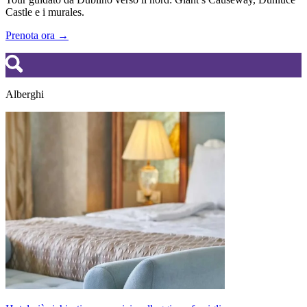
Castle e i murales.
Prenota ora →
Alberghi