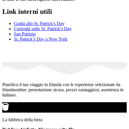
Link interni utili
Guida allo St. Patrick’s Day
Curiosità sullo St. Patrick’s Day
San Patrizio
St. Patrick’s Day a New York
Pianifica il tuo viaggio in Irlanda con le esperienze selezionate da
Irlandaonline: prenotazione sicura, prezzi vantaggiosi, assistenza in
italiano.
La fabbrica della birra