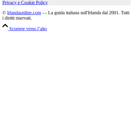
Privacy e Cookie Policy
©
Irlandaonline.com
— La guida italiana sull'Irlanda dal 2001. Tutti
i diritti riservati.
Scorrere verso l’alto