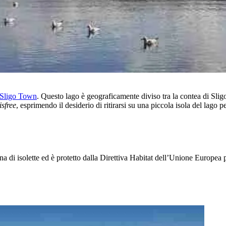
Sligo Town
. Questo lago è geograficamente diviso tra la contea di Slig
isfree
, esprimendo il desiderio di ritirarsi su una piccola isola del lago pe
na di isolette ed è protetto dalla Direttiva Habitat dell’Unione Europea 