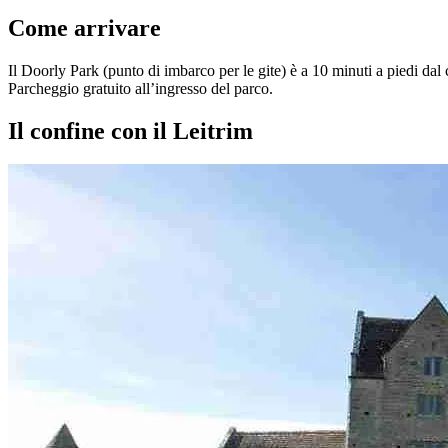
Come arrivare
Il Doorly Park (punto di imbarco per le gite) è a 10 minuti a piedi da
Parcheggio gratuito all’ingresso del parco.
Il confine con il Leitrim