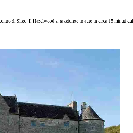
l centro di Sligo. Il Hazelwood si raggiunge in auto in circa 15 minuti