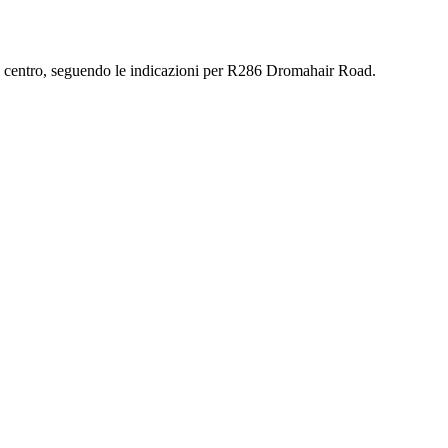
 dal centro, seguendo le indicazioni per R286 Dromahair Road.