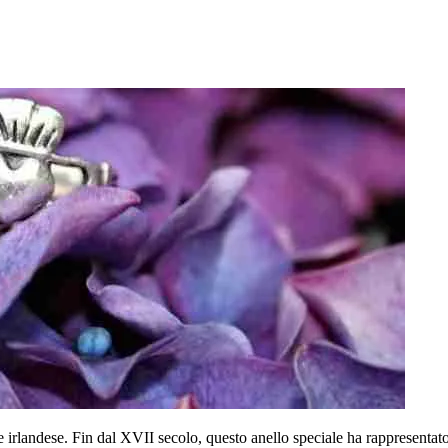
ne irlandese. Fin dal XVII secolo, questo anello speciale ha rappresentat