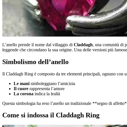
L’anello prende il nome dal villaggio di
Claddagh
, una comunità di p
leggende che circondano la sua origine. Una delle versioni più famose 
Simbolismo dell’anello
Il Claddagh Ring è composto da tre elementi principali, ognuno con un
Le mani
simboleggiano l’amicizia
Il cuore
rappresenta l’amore
La corona
indica la lealtà
Questa simbologia ha reso l’anello un tradizionale **segno di affetto
Come si indossa il Claddagh Ring