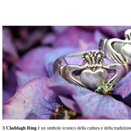
Il
Claddagh Ring
è un simbolo iconico della cultura e della tradizio