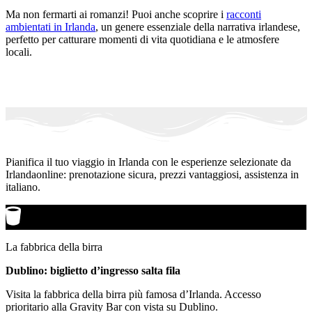
Ma non fermarti ai romanzi! Puoi anche scoprire i
racconti
ambientati in Irlanda
, un genere essenziale della narrativa irlandese,
perfetto per catturare momenti di vita quotidiana e le atmosfere
locali.
Pianifica il tuo viaggio in Irlanda con le esperienze selezionate da
Irlandaonline: prenotazione sicura, prezzi vantaggiosi, assistenza in
italiano.
La fabbrica della birra
Dublino: biglietto d’ingresso salta fila
Visita la fabbrica della birra più famosa d’Irlanda. Accesso
prioritario alla Gravity Bar con vista su Dublino.