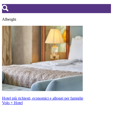
Alberghi
Hotel più richiesti, economici e alloggi per famiglie
Volo + Hotel