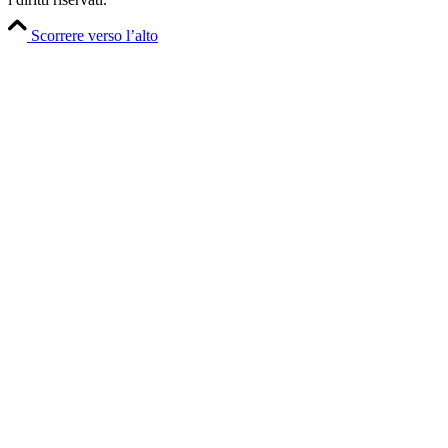
Scorrere verso l’alto