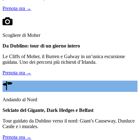
Prenota ora →
Scogliere di Moher
Da Dublino: tour di un giorno intero
Le Cliffs of Moher, il Burren e Galway in un’unica escursione
guidata. Uno dei percorsi più richiesti d’Irlanda.
Prenota ora →
Andando al Nord
Selciato del Gigante, Dark Hedges e Belfast
Tour guidato da Dublino verso il nord: Giant’s Causeway, Dunluce
Castle e i murales.
Prenota ora →