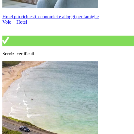
Hotel più richiesti, economici e alloggi per famiglie
Volo + Hotel
Servizi certificati