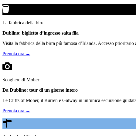
La fabbrica della birra
Dublino: biglietto d’ingresso salta fila
Visita la fabbrica della birra più famosa d’Irlanda. Accesso prioritario
Prenota ora →
Scogliere di Moher
Da Dublino: tour di un giorno intero
Le Cliffs of Moher, il Burren e Galway in un’unica escursione guidata.
Prenota ora →