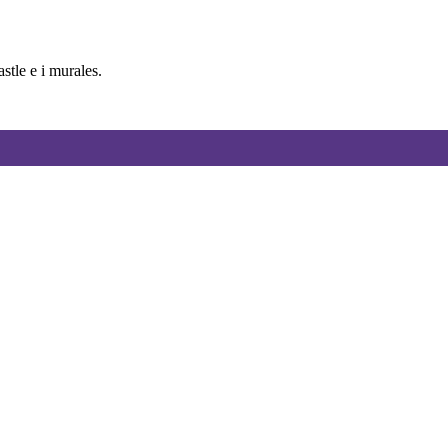
tle e i murales.