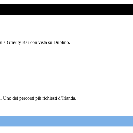
 alla Gravity Bar con vista su Dublino.
 Uno dei percorsi più richiesti d’Irlanda.