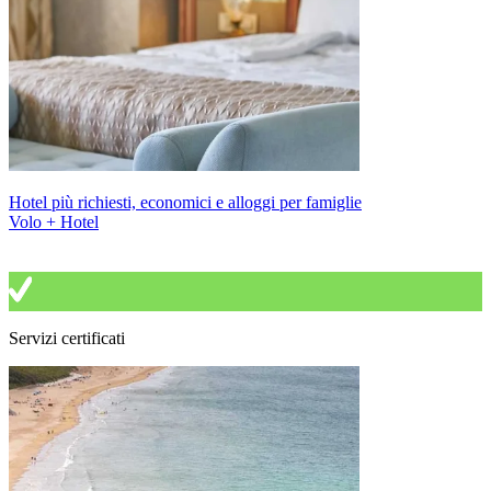
Hotel più richiesti, economici e alloggi per famiglie
Volo + Hotel
Servizi certificati