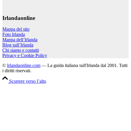
Irlandaonline
Mappa del sito
Foto Irlanda
Mappa dell’Irlanda
Blog sull’Irlanda
Chi siamo e contatti
Privacy e Cookie Policy
©
Irlandaonline.com
— La guida italiana sull'Irlanda dal 2001. Tutti
i diritti riservati.
Scorrere verso l’alto