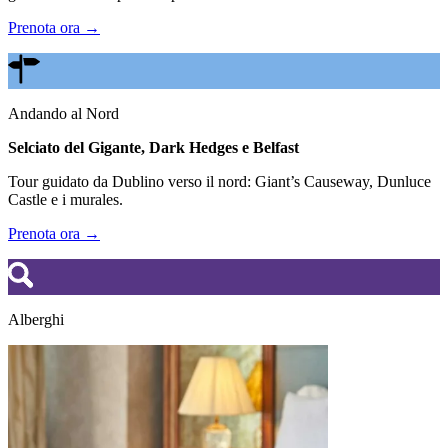
Prenota ora →
Andando al Nord
Selciato del Gigante, Dark Hedges e Belfast
Tour guidato da Dublino verso il nord: Giant’s Causeway, Dunluce
Castle e i murales.
Prenota ora →
Alberghi