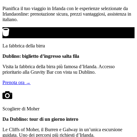
Pianifica il tuo viaggio in Irlanda con le esperienze selezionate da
Irlandaonline: prenotazione sicura, prezzi vantaggiosi, assistenza in
italiano.
La fabbrica della birra
Dublino: biglietto d’ingresso salta fila
Visita la fabbrica della birra più famosa d’Irlanda. Accesso
prioritario alla Gravity Bar con vista su Dublino.
Prenota ora →
Scogliere di Moher
Da Dublino: tour di un giorno intero
Le Cliffs of Moher, il Burren e Galway in un’unica escursione
guidata. Uno dei percorsi più richiesti d’Irlanda.