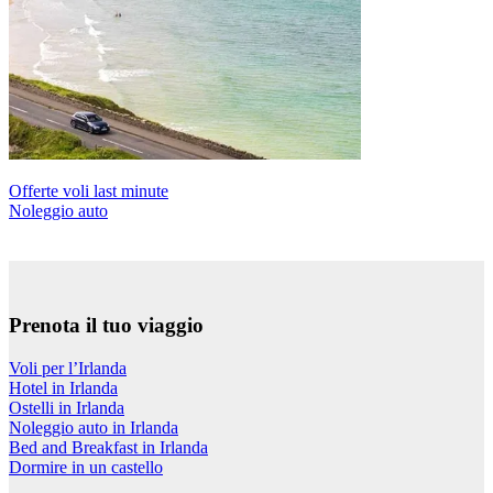
Offerte voli last minute
Noleggio auto
Prenota il tuo viaggio
Voli per l’Irlanda
Hotel in Irlanda
Ostelli in Irlanda
Noleggio auto in Irlanda
Bed and Breakfast in Irlanda
Dormire in un castello