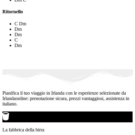
Ritornello
C Dm
Dm
Dm
C
Dm
Pianifica il tuo viaggio in Irlanda con le esperienze selezionate da
Irlandaonline: prenotazione sicura, prezzi vantaggiosi, assistenza in
italiano.
La fabbrica della birra