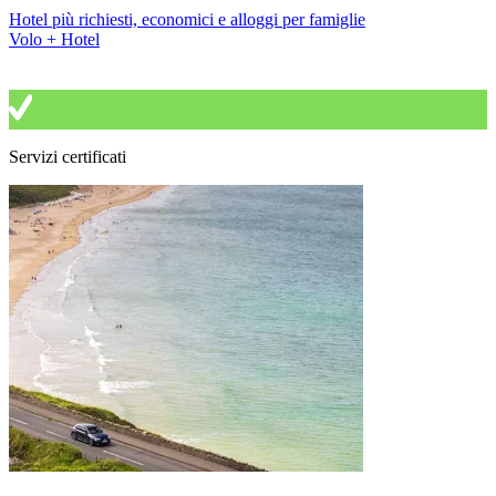
Hotel più richiesti, economici e alloggi per famiglie
Volo + Hotel
Servizi certificati