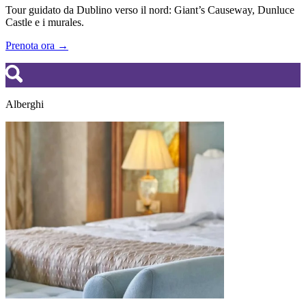
Tour guidato da Dublino verso il nord: Giant’s Causeway, Dunluce
Castle e i murales.
Prenota ora →
Alberghi