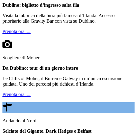
Dublino: biglietto d’ingresso salta fila
Visita la fabbrica della birra più famosa d’Irlanda. Accesso
prioritario alla Gravity Bar con vista su Dublino.
Prenota ora →
Scogliere di Moher
Da Dublino: tour di un giorno intero
Le Cliffs of Moher, il Burren e Galway in un’unica escursione
guidata. Uno dei percorsi più richiesti d’Irlanda.
Prenota ora →
Andando al Nord
Selciato del Gigante, Dark Hedges e Belfast