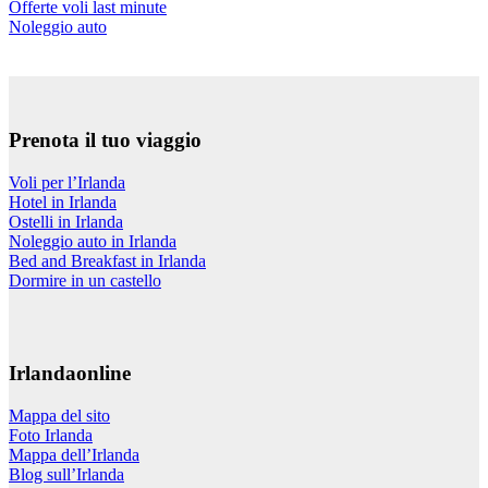
Offerte voli last minute
Noleggio auto
Prenota il tuo viaggio
Voli per l’Irlanda
Hotel in Irlanda
Ostelli in Irlanda
Noleggio auto in Irlanda
Bed and Breakfast in Irlanda
Dormire in un castello
Irlandaonline
Mappa del sito
Foto Irlanda
Mappa dell’Irlanda
Blog sull’Irlanda