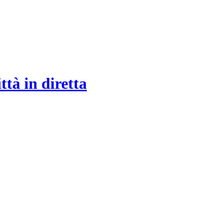
tà in diretta