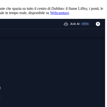
 che spazia su tutto il centro di Dublino: il fiume Liffey, i ponti, le
ale in tempo reale, disponibile su
Webcamtaxi
.