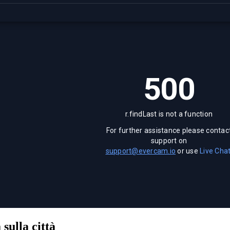
ulla città