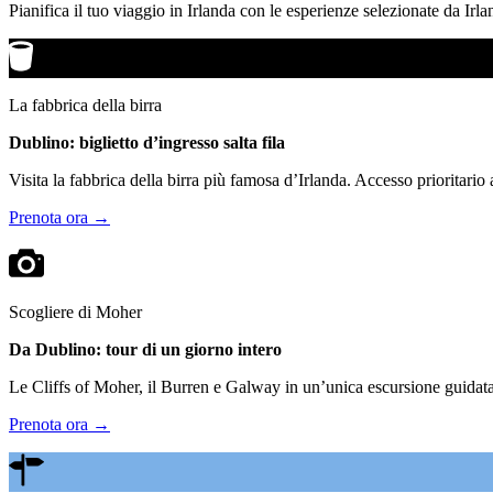
Pianifica il tuo viaggio in Irlanda con le esperienze selezionate da Irla
La fabbrica della birra
Dublino: biglietto d’ingresso salta fila
Visita la fabbrica della birra più famosa d’Irlanda. Accesso prioritario
Prenota ora →
Scogliere di Moher
Da Dublino: tour di un giorno intero
Le Cliffs of Moher, il Burren e Galway in un’unica escursione guidata.
Prenota ora →