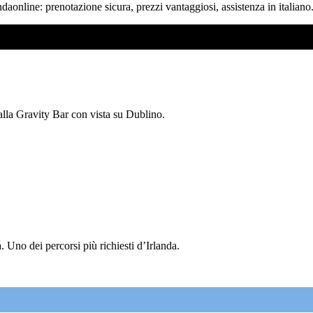
ndaonline: prenotazione sicura, prezzi vantaggiosi, assistenza in italiano
 alla Gravity Bar con vista su Dublino.
 Uno dei percorsi più richiesti d’Irlanda.