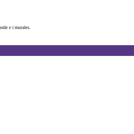
tle e i murales.