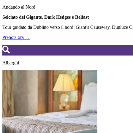
Andando al Nord
Selciato del Gigante, Dark Hedges e Belfast
Tour guidato da Dublino verso il nord: Giant’s Causeway, Dunluce Cas
Prenota ora →
Alberghi