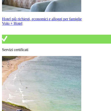
Hotel più richiesti, economici e alloggi per famiglie
Volo + Hotel
Servizi certificati