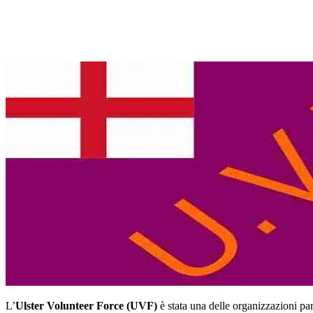
L’
Ulster Volunteer Force (UVF)
è stata una delle organizzazioni para