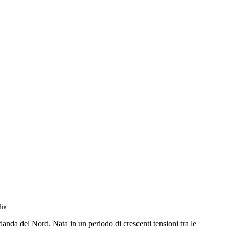
dia
rlanda del Nord. Nata in un periodo di crescenti tensioni tra le