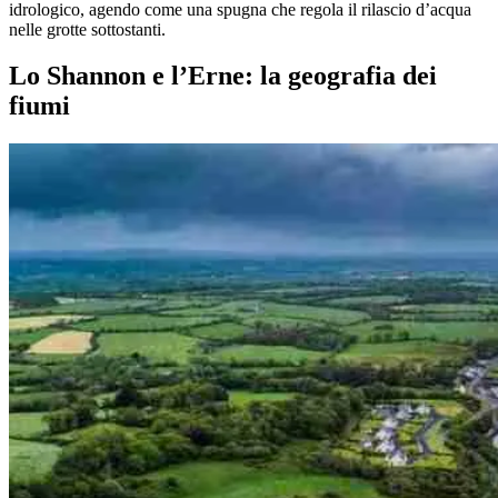
idrologico, agendo come una spugna che regola il rilascio d’acqua
nelle grotte sottostanti.
Lo Shannon e l’Erne: la geografia dei
fiumi