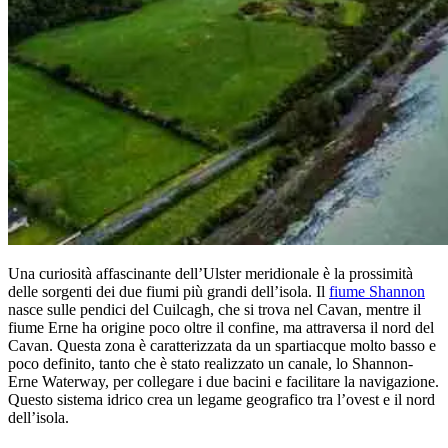
Una curiosità affascinante dell’Ulster meridionale è la prossimità
delle sorgenti dei due fiumi più grandi dell’isola. Il
fiume Shannon
nasce sulle pendici del Cuilcagh, che si trova nel Cavan, mentre il
fiume Erne ha origine poco oltre il confine, ma attraversa il nord del
Cavan. Questa zona è caratterizzata da un spartiacque molto basso e
poco definito, tanto che è stato realizzato un canale, lo Shannon-
Erne Waterway, per collegare i due bacini e facilitare la navigazione.
Questo sistema idrico crea un legame geografico tra l’ovest e il nord
dell’isola.