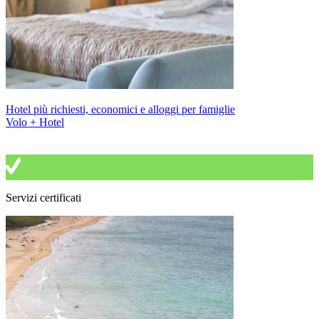
Hotel più richiesti, economici e alloggi per famiglie
Volo + Hotel
Servizi certificati