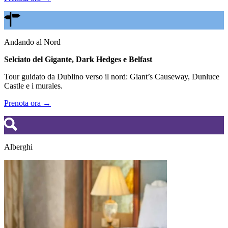
Andando al Nord
Selciato del Gigante, Dark Hedges e Belfast
Tour guidato da Dublino verso il nord: Giant’s Causeway, Dunluce
Castle e i murales.
Prenota ora →
Alberghi