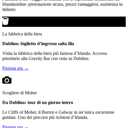
Irlandaonline: prenotazione sicura, prezzi vantaggiosi, assistenza in
italiano.
La fabbrica della birra
Dublino: biglietto d’ingresso salta fila
Visita la fabbrica della birra più famosa d’Irlanda. Accesso
prioritario alla Gravity Bar con vista su Dublino.
Prenota ora →
Scogliere di Moher
Da Dublino: tour di un giorno intero
Le Cliffs of Moher, il Burren e Galway in un’unica escursione
guidata. Uno dei percorsi più richiesti d’Irlanda.
Prenota ora →