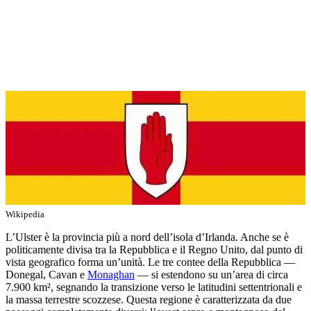
Wikipedia
L’Ulster è la provincia più a nord dell’isola d’Irlanda. Anche se è
politicamente divisa tra la Repubblica e il Regno Unito, dal punto di
vista geografico forma un’unità. Le tre contee della Repubblica —
Donegal, Cavan e
Monaghan
— si estendono su un’area di circa
7.900 km², segnando la transizione verso le latitudini settentrionali e
la massa terrestre scozzese. Questa regione è caratterizzata da due