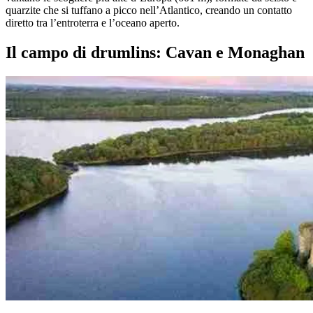
quarzite che si tuffano a picco nell’Atlantico, creando un contatto
diretto tra l’entroterra e l’oceano aperto.
Il campo di drumlins: Cavan e Monaghan