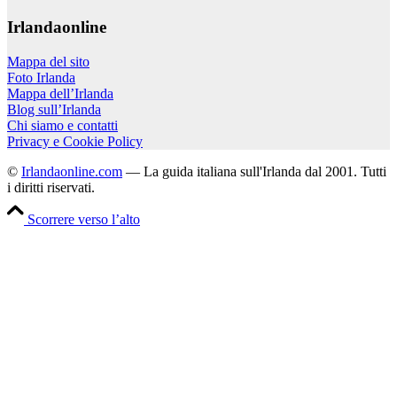
Irlandaonline
Mappa del sito
Foto Irlanda
Mappa dell’Irlanda
Blog sull’Irlanda
Chi siamo e contatti
Privacy e Cookie Policy
©
Irlandaonline.com
— La guida italiana sull'Irlanda dal 2001. Tutti
i diritti riservati.
Scorrere verso l’alto