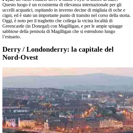
Questo luogo è un ecosistema di rilevanza internazionale per gli
uccelli acquatici, ospitando in inverno decine di migliaia di oche e
cigni, ed è stato un importante punto di transito nel corso della storia.
Oggi, è noto per il traghetto che collega la vicina località di
Greencastle (in Donegal) con Magilligan, e per le ampie spiagge
sabbiose della penisola di Magilligan che si estendono lungo
l’estuario.
Derry / Londonderry: la capitale del
Nord-Ovest