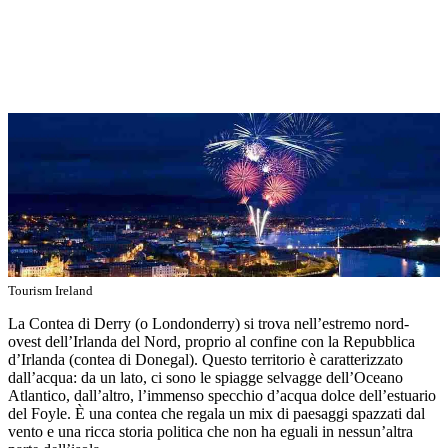
Tourism Ireland
La Contea di Derry (o Londonderry) si trova nell’estremo nord-
ovest dell’Irlanda del Nord, proprio al confine con la Repubblica
d’Irlanda (contea di Donegal). Questo territorio è caratterizzato
dall’acqua: da un lato, ci sono le spiagge selvagge dell’Oceano
Atlantico, dall’altro, l’immenso specchio d’acqua dolce dell’estuario
del Foyle. È una contea che regala un mix di paesaggi spazzati dal
vento e una ricca storia politica che non ha eguali in nessun’altra