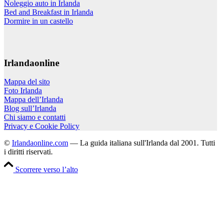
Noleggio auto in Irlanda
Bed and Breakfast in Irlanda
Dormire in un castello
Irlandaonline
Mappa del sito
Foto Irlanda
Mappa dell’Irlanda
Blog sull’Irlanda
Chi siamo e contatti
Privacy e Cookie Policy
©
Irlandaonline.com
— La guida italiana sull'Irlanda dal 2001. Tutti
i diritti riservati.
Scorrere verso l’alto