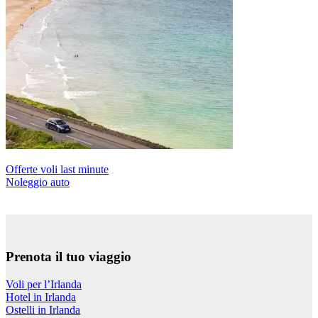
Offerte voli last minute
Noleggio auto
Prenota il tuo viaggio
Voli per l’Irlanda
Hotel in Irlanda
Ostelli in Irlanda