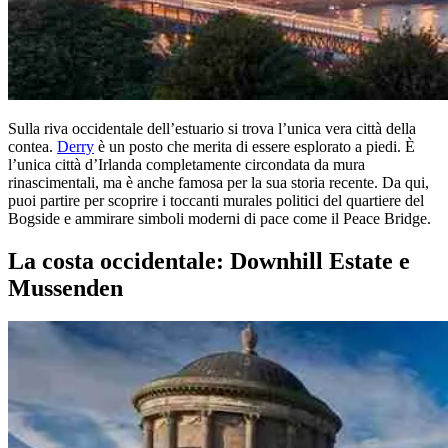
Sulla riva occidentale dell’estuario si trova l’unica vera città della
contea.
Derry
è un posto che merita di essere esplorato a piedi. È
l’unica città d’Irlanda completamente circondata da mura
rinascimentali, ma è anche famosa per la sua storia recente. Da qui,
puoi partire per scoprire i toccanti murales politici del quartiere del
Bogside e ammirare simboli moderni di pace come il Peace Bridge.
La costa occidentale: Downhill Estate e
Mussenden