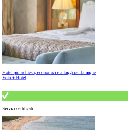
Hotel più richiesti, economici e alloggi per famiglie
Volo + Hotel
Servizi certificati