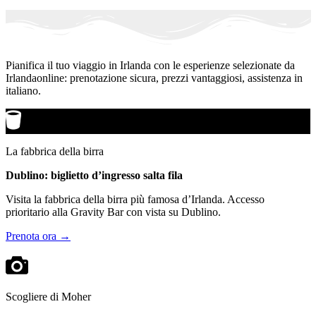
Pianifica il tuo viaggio in Irlanda con le esperienze selezionate da
Irlandaonline: prenotazione sicura, prezzi vantaggiosi, assistenza in
italiano.
La fabbrica della birra
Dublino: biglietto d’ingresso salta fila
Visita la fabbrica della birra più famosa d’Irlanda. Accesso
prioritario alla Gravity Bar con vista su Dublino.
Prenota ora →
Scogliere di Moher