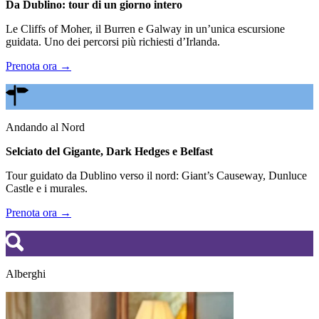
Da Dublino: tour di un giorno intero
Le Cliffs of Moher, il Burren e Galway in un’unica escursione
guidata. Uno dei percorsi più richiesti d’Irlanda.
Prenota ora →
Andando al Nord
Selciato del Gigante, Dark Hedges e Belfast
Tour guidato da Dublino verso il nord: Giant’s Causeway, Dunluce
Castle e i murales.
Prenota ora →
Alberghi