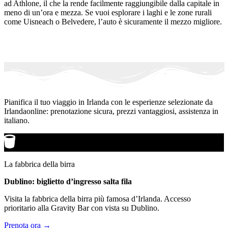
ad Athlone, il che la rende facilmente raggiungibile dalla capitale in
meno di un’ora e mezza. Se vuoi esplorare i laghi e le zone rurali
come Uisneach o Belvedere, l’auto è sicuramente il mezzo migliore.
Pianifica il tuo viaggio in Irlanda con le esperienze selezionate da
Irlandaonline: prenotazione sicura, prezzi vantaggiosi, assistenza in
italiano.
La fabbrica della birra
Dublino: biglietto d’ingresso salta fila
Visita la fabbrica della birra più famosa d’Irlanda. Accesso
prioritario alla Gravity Bar con vista su Dublino.
Prenota ora →