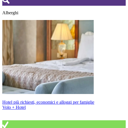
Alberghi
Hotel più richiesti, economici e alloggi per famiglie
Volo + Hotel