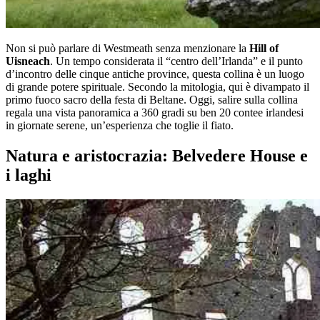
Non si può parlare di Westmeath senza menzionare la
Hill of
Uisneach
. Un tempo considerata il “centro dell’Irlanda” e il punto
d’incontro delle cinque antiche province, questa collina è un luogo
di grande potere spirituale. Secondo la mitologia, qui è divampato il
primo fuoco sacro della festa di Beltane. Oggi, salire sulla collina
regala una vista panoramica a 360 gradi su ben 20 contee irlandesi
in giornate serene, un’esperienza che toglie il fiato.
Natura e aristocrazia: Belvedere House e
i laghi