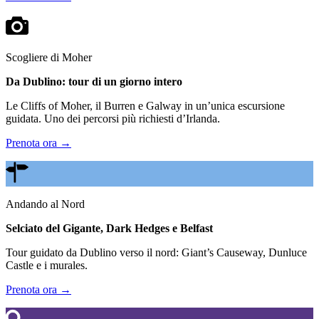
Scogliere di Moher
Da Dublino: tour di un giorno intero
Le Cliffs of Moher, il Burren e Galway in un’unica escursione
guidata. Uno dei percorsi più richiesti d’Irlanda.
Prenota ora →
Andando al Nord
Selciato del Gigante, Dark Hedges e Belfast
Tour guidato da Dublino verso il nord: Giant’s Causeway, Dunluce
Castle e i murales.
Prenota ora →