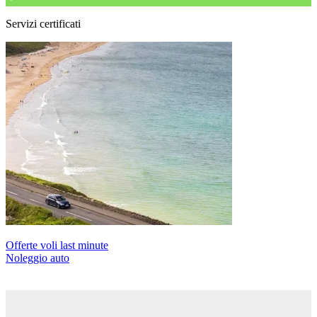
Servizi certificati
Offerte voli last minute
Noleggio auto