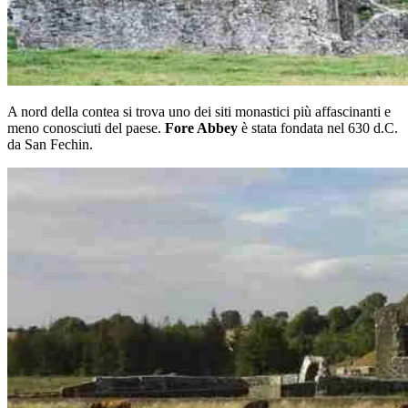
A nord della contea si trova uno dei siti monastici più affascinanti e
meno conosciuti del paese.
Fore Abbey
è stata fondata nel 630 d.C.
da San Fechin.