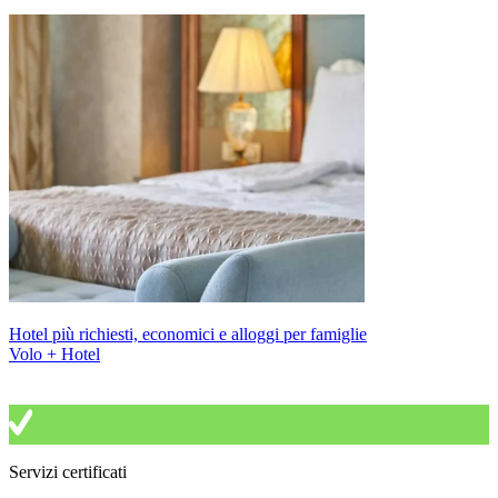
Hotel più richiesti, economici e alloggi per famiglie
Volo + Hotel
Servizi certificati