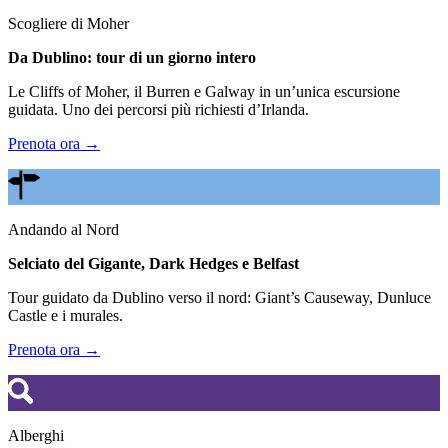
Scogliere di Moher
Da Dublino: tour di un giorno intero
Le Cliffs of Moher, il Burren e Galway in un’unica escursione
guidata. Uno dei percorsi più richiesti d’Irlanda.
Prenota ora →
Andando al Nord
Selciato del Gigante, Dark Hedges e Belfast
Tour guidato da Dublino verso il nord: Giant’s Causeway, Dunluce
Castle e i murales.
Prenota ora →
Alberghi