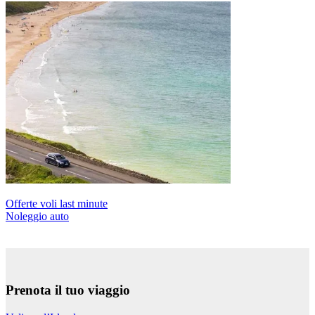
Offerte voli last minute
Noleggio auto
Prenota il tuo viaggio