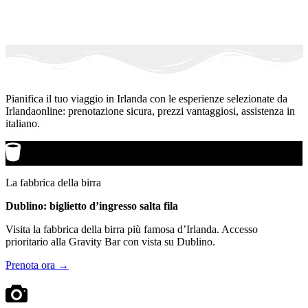
Pianifica il tuo viaggio in Irlanda con le esperienze selezionate da
Irlandaonline: prenotazione sicura, prezzi vantaggiosi, assistenza in
italiano.
La fabbrica della birra
Dublino: biglietto d’ingresso salta fila
Visita la fabbrica della birra più famosa d’Irlanda. Accesso
prioritario alla Gravity Bar con vista su Dublino.
Prenota ora →