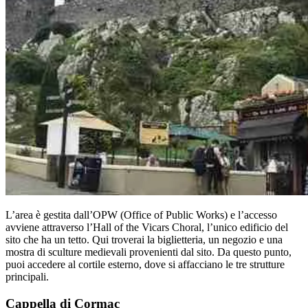
L’area è gestita dall’OPW (Office of Public Works) e l’accesso
avviene attraverso l’Hall of the Vicars Choral, l’unico edificio del
sito che ha un tetto. Qui troverai la biglietteria, un negozio e una
mostra di sculture medievali provenienti dal sito. Da questo punto,
puoi accedere al cortile esterno, dove si affacciano le tre strutture
principali.
Cappella di Cormac