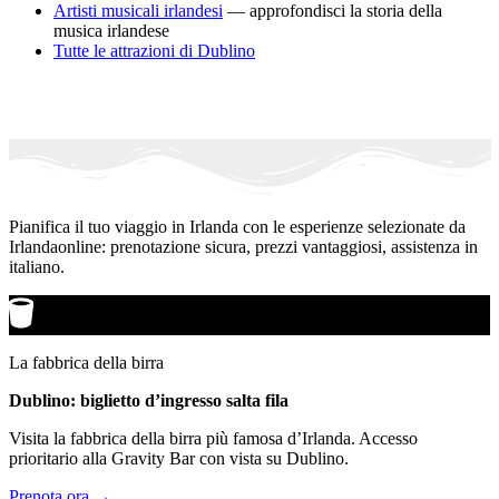
Artisti musicali irlandesi
— approfondisci la storia della
musica irlandese
Tutte le attrazioni di Dublino
Pianifica il tuo viaggio in Irlanda con le esperienze selezionate da
Irlandaonline: prenotazione sicura, prezzi vantaggiosi, assistenza in
italiano.
La fabbrica della birra
Dublino: biglietto d’ingresso salta fila
Visita la fabbrica della birra più famosa d’Irlanda. Accesso
prioritario alla Gravity Bar con vista su Dublino.
Prenota ora →