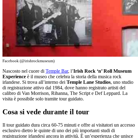
Facebook (@irishrockmuseum)
Nascosto nel cuore di
Temple Bar
, l’
Irish Rock ‘n’ Roll Museum
Experience
è il museo che celebra la storia della musica rock
irlandese. Si trova all’interno dei
Temple Lane Studios
, uno studio
di registrazione attivo dal 1984, dove hanno registrato artisti del
calibro di Van Morrison, Rihanna, The Script e Def Leppard. La
visita è possibile solo tramite tour guidato.
Cosa si vede durante il tour
Il tour guidato dura circa 60-75 minuti e offre ai visitatori un accesso
esclusivo dietro le quinte di uno dei più importanti studi di
registrazione irlandesi ancora in attività. È un’esperienza che unisce