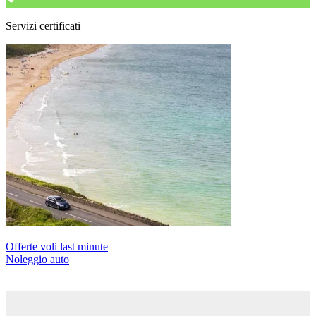
Servizi certificati
Offerte voli last minute
Noleggio auto