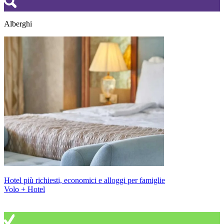
Alberghi
Hotel più richiesti, economici e alloggi per famiglie
Volo + Hotel