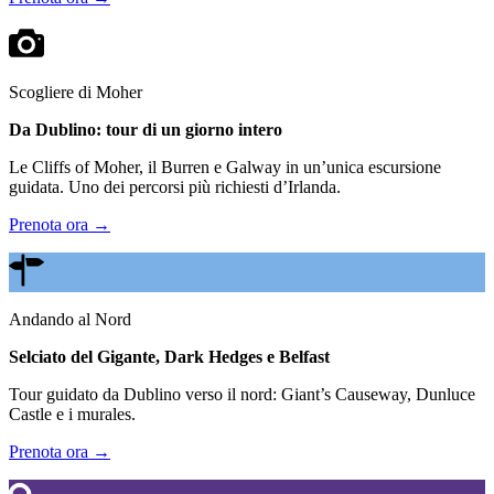
Scogliere di Moher
Da Dublino: tour di un giorno intero
Le Cliffs of Moher, il Burren e Galway in un’unica escursione
guidata. Uno dei percorsi più richiesti d’Irlanda.
Prenota ora →
Andando al Nord
Selciato del Gigante, Dark Hedges e Belfast
Tour guidato da Dublino verso il nord: Giant’s Causeway, Dunluce
Castle e i murales.
Prenota ora →