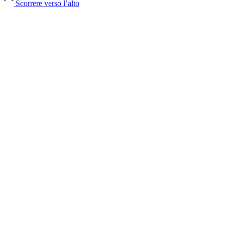
Scorrere verso l’alto