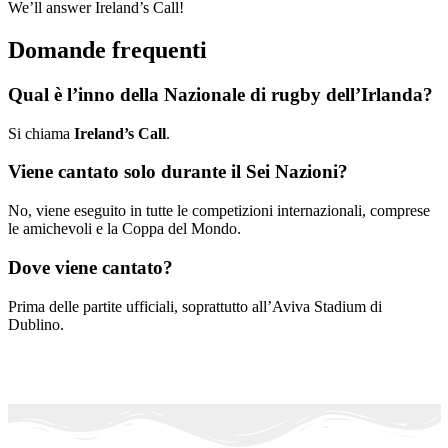
We’ll answer Ireland’s Call!
Domande frequenti
Qual è l’inno della Nazionale di rugby dell’Irlanda?
Si chiama
Ireland’s Call
.
Viene cantato solo durante il Sei Nazioni?
No, viene eseguito in tutte le competizioni internazionali, comprese
le amichevoli e la Coppa del Mondo.
Dove viene cantato?
Prima delle partite ufficiali, soprattutto all’Aviva Stadium di
Dublino.