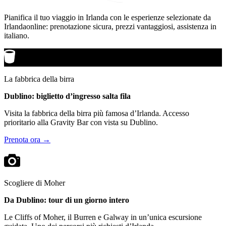
Pianifica il tuo viaggio in Irlanda con le esperienze selezionate da
Irlandaonline: prenotazione sicura, prezzi vantaggiosi, assistenza in
italiano.
La fabbrica della birra
Dublino: biglietto d’ingresso salta fila
Visita la fabbrica della birra più famosa d’Irlanda. Accesso
prioritario alla Gravity Bar con vista su Dublino.
Prenota ora →
Scogliere di Moher
Da Dublino: tour di un giorno intero
Le Cliffs of Moher, il Burren e Galway in un’unica escursione