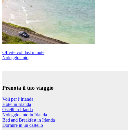
Offerte voli last minute
Noleggio auto
Prenota il tuo viaggio
Voli per l’Irlanda
Hotel in Irlanda
Ostelli in Irlanda
Noleggio auto in Irlanda
Bed and Breakfast in Irlanda
Dormire in un castello