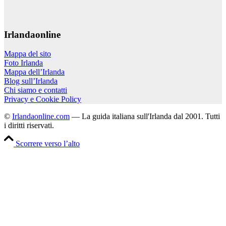
Irlandaonline
Mappa del sito
Foto Irlanda
Mappa dell’Irlanda
Blog sull’Irlanda
Chi siamo e contatti
Privacy e Cookie Policy
©
Irlandaonline.com
— La guida italiana sull'Irlanda dal 2001. Tutti
i diritti riservati.
Scorrere verso l’alto