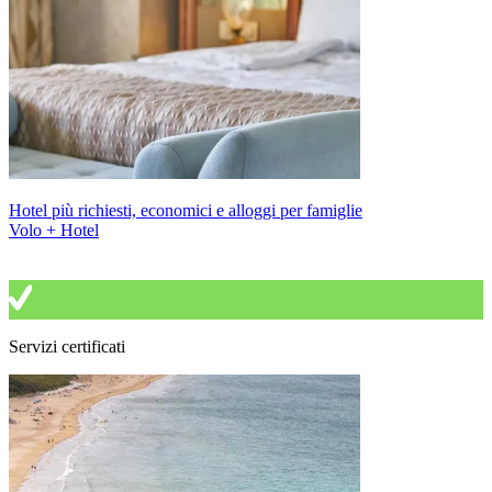
Hotel più richiesti, economici e alloggi per famiglie
Volo + Hotel
Servizi certificati