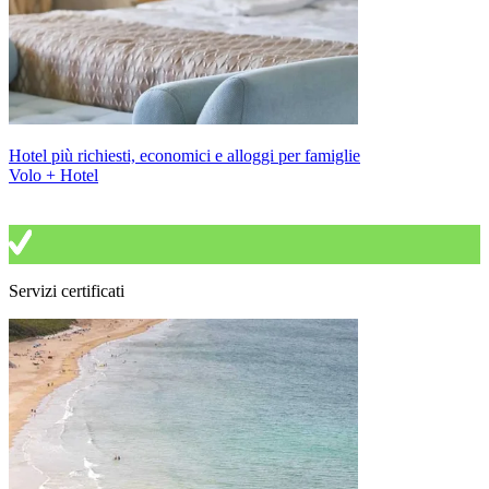
Hotel più richiesti, economici e alloggi per famiglie
Volo + Hotel
Servizi certificati