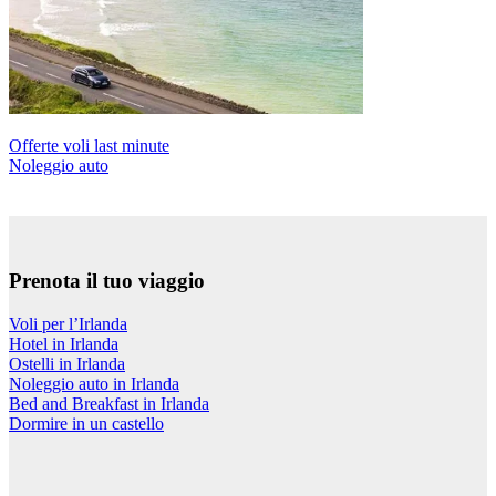
Offerte voli last minute
Noleggio auto
Prenota il tuo viaggio
Voli per l’Irlanda
Hotel in Irlanda
Ostelli in Irlanda
Noleggio auto in Irlanda
Bed and Breakfast in Irlanda
Dormire in un castello