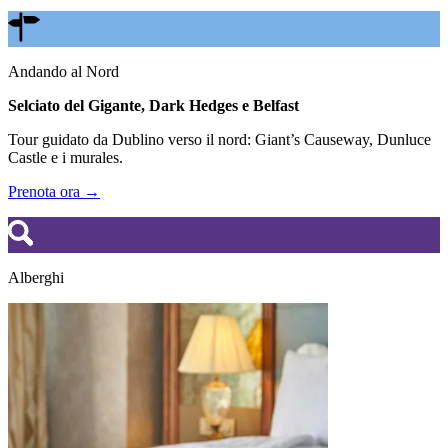
Andando al Nord
Selciato del Gigante, Dark Hedges e Belfast
Tour guidato da Dublino verso il nord: Giant’s Causeway, Dunluce
Castle e i murales.
Prenota ora →
Alberghi