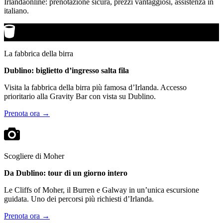
Irlandaonline: prenotazione sicura, prezzi vantaggiosi, assistenza in
italiano.
La fabbrica della birra
Dublino: biglietto d’ingresso salta fila
Visita la fabbrica della birra più famosa d’Irlanda. Accesso
prioritario alla Gravity Bar con vista su Dublino.
Prenota ora →
Scogliere di Moher
Da Dublino: tour di un giorno intero
Le Cliffs of Moher, il Burren e Galway in un’unica escursione
guidata. Uno dei percorsi più richiesti d’Irlanda.
Prenota ora →