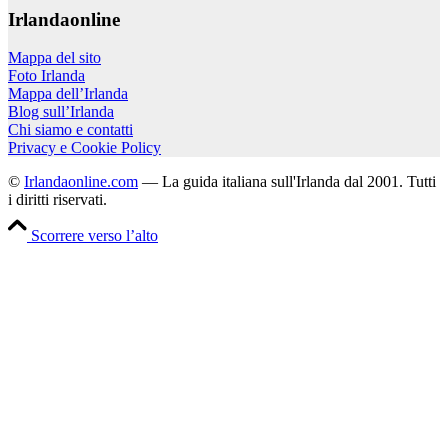
Irlandaonline
Mappa del sito
Foto Irlanda
Mappa dell’Irlanda
Blog sull’Irlanda
Chi siamo e contatti
Privacy e Cookie Policy
©
Irlandaonline.com
— La guida italiana sull'Irlanda dal 2001. Tutti
i diritti riservati.
Scorrere verso l’alto