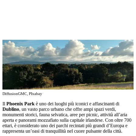
DiffusionGMC, PIxabay
Il
Phoenix Park
è uno dei luoghi più iconici e affascinanti di
Dublino
, un vasto parco urbano che offre ampi spazi verdi,
monumenti storici, fauna selvatica, aree per picnic, attività all’aria
aperta e panorami mozzafiato sulla capitale irlandese. Con oltre 700
ettari, è considerato uno dei parchi recintati più grandi d’Europa e
rappresenta un’oasi di tranquillità nel cuore pulsante della città.