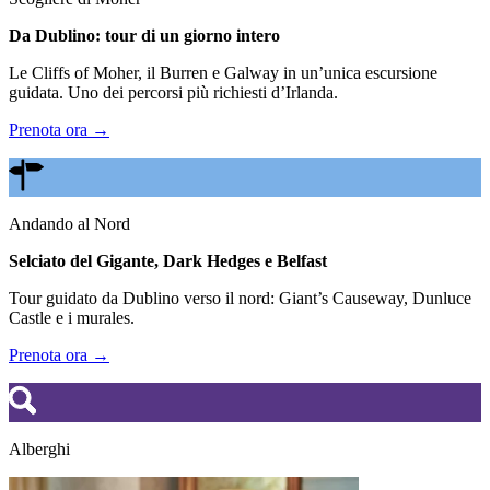
Da Dublino: tour di un giorno intero
Le Cliffs of Moher, il Burren e Galway in un’unica escursione
guidata. Uno dei percorsi più richiesti d’Irlanda.
Prenota ora →
Andando al Nord
Selciato del Gigante, Dark Hedges e Belfast
Tour guidato da Dublino verso il nord: Giant’s Causeway, Dunluce
Castle e i murales.
Prenota ora →
Alberghi