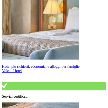
Hotel più richiesti, economici e alloggi per famiglie
Volo + Hotel
Servizi certificati