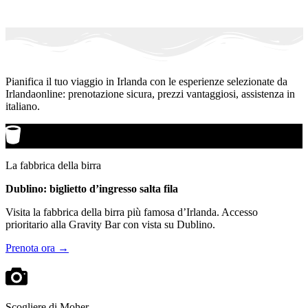
Pianifica il tuo viaggio in Irlanda con le esperienze selezionate da
Irlandaonline: prenotazione sicura, prezzi vantaggiosi, assistenza in
italiano.
La fabbrica della birra
Dublino: biglietto d’ingresso salta fila
Visita la fabbrica della birra più famosa d’Irlanda. Accesso
prioritario alla Gravity Bar con vista su Dublino.
Prenota ora →
Scogliere di Moher