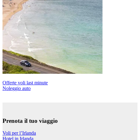
Offerte voli last minute
Noleggio auto
Prenota il tuo viaggio
Voli per l’Irlanda
Hotel in Irlanda