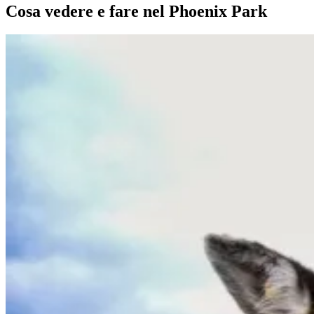
Cosa vedere e fare nel Phoenix Park