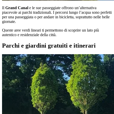
Il
Grand Canal
e le sue passeggiate offrono un’alternativa
piacevole ai parchi tradizionali. I percorsi lungo l’acqua sono perfetti
per una passeggiata o per andare in bicicletta, soprattutto nelle belle
giornate.
Queste aree verdi lineari ti permettono di scoprire un lato più
autentico e residenziale della città.
Parchi e giardini gratuiti e itinerari