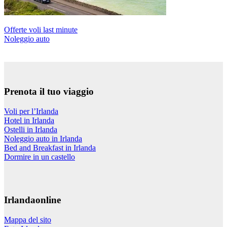
Offerte voli last minute
Noleggio auto
Prenota il tuo viaggio
Voli per l’Irlanda
Hotel in Irlanda
Ostelli in Irlanda
Noleggio auto in Irlanda
Bed and Breakfast in Irlanda
Dormire in un castello
Irlandaonline
Mappa del sito