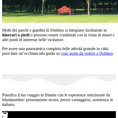
Molti dei parchi e giardini di Dublino si integrano facilmente in
itinerari a piedi
o possono essere combinati con la visita di musei e
altri punti di interesse nelle vicinanze.
Per avere una panoramica completa delle attività gratuite in città,
puoi dare un’occhiata alla guida su
cose gratis da vedere a Dublino
.
Pianifica il tuo viaggio in Irlanda con le esperienze selezionate da
Irlandaonline: prenotazione sicura, prezzi vantaggiosi, assistenza in
italiano.