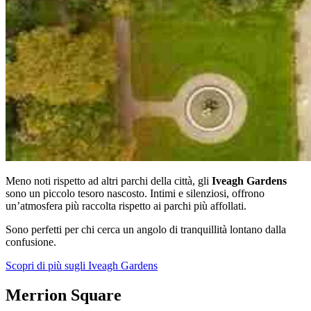
Meno noti rispetto ad altri parchi della città, gli
Iveagh Gardens
sono un piccolo tesoro nascosto. Intimi e silenziosi, offrono
un’atmosfera più raccolta rispetto ai parchi più affollati.
Sono perfetti per chi cerca un angolo di tranquillità lontano dalla
confusione.
Scopri di più sugli Iveagh Gardens
Merrion Square