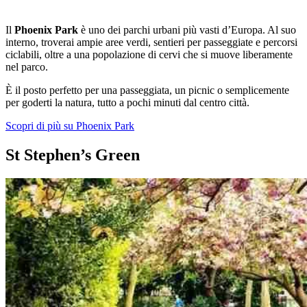
Il
Phoenix Park
è uno dei parchi urbani più vasti d’Europa. Al suo
interno, troverai ampie aree verdi, sentieri per passeggiate e percorsi
ciclabili, oltre a una popolazione di cervi che si muove liberamente
nel parco.
È il posto perfetto per una passeggiata, un picnic o semplicemente
per goderti la natura, tutto a pochi minuti dal centro città.
Scopri di più su Phoenix Park
St Stephen’s Green