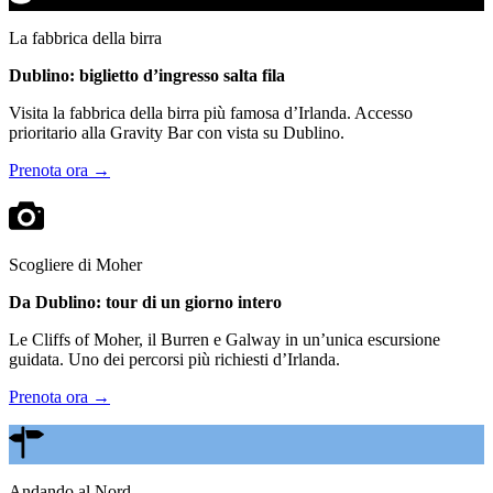
La fabbrica della birra
Dublino: biglietto d’ingresso salta fila
Visita la fabbrica della birra più famosa d’Irlanda. Accesso
prioritario alla Gravity Bar con vista su Dublino.
Prenota ora →
Scogliere di Moher
Da Dublino: tour di un giorno intero
Le Cliffs of Moher, il Burren e Galway in un’unica escursione
guidata. Uno dei percorsi più richiesti d’Irlanda.
Prenota ora →
Andando al Nord