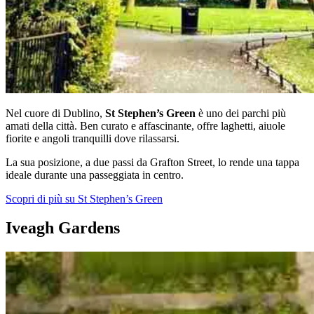
Nel cuore di Dublino,
St Stephen’s Green
è uno dei parchi più
amati della città. Ben curato e affascinante, offre laghetti, aiuole
fiorite e angoli tranquilli dove rilassarsi.
La sua posizione, a due passi da Grafton Street, lo rende una tappa
ideale durante una passeggiata in centro.
Scopri di più su St Stephen’s Green
Iveagh Gardens