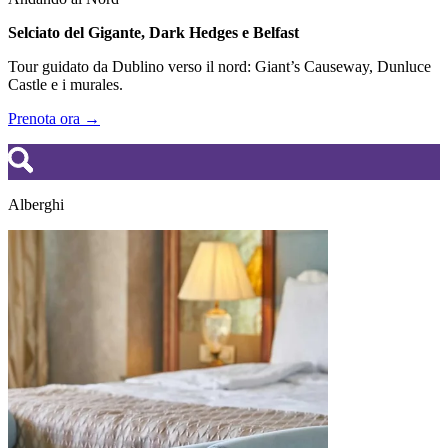
Selciato del Gigante, Dark Hedges e Belfast
Tour guidato da Dublino verso il nord: Giant’s Causeway, Dunluce
Castle e i murales.
Prenota ora →
Alberghi