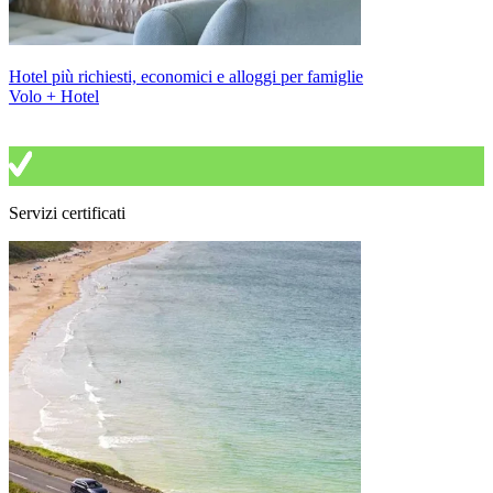
Hotel più richiesti, economici e alloggi per famiglie
Volo + Hotel
Servizi certificati