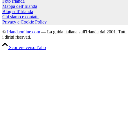
Foto Irlanda
Mappa dell’Irlanda
Blog sull’Irlanda
Chi siamo e contatti
Privacy e Cookie Policy
©
Irlandaonline.com
— La guida italiana sull'Irlanda dal 2001. Tutti
i diritti riservati.
Scorrere verso l’alto