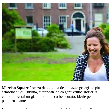
Merrion Square
è senza dubbio una delle piazze georgiane più
affascinanti di Dublino, circondata da eleganti edifici storici. Al
centro, troverai un giardino pubblico ben curato, ideale per una
pausa rilassante.