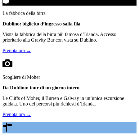
La fabbrica della birra
Dublino: biglietto d’ingresso salta fila
Visita la fabbrica della birra più famosa d’Irlanda. Accesso
prioritario alla Gravity Bar con vista su Dublino.
Prenota ora →
Scogliere di Moher
Da Dublino: tour di un giorno intero
Le Cliffs of Moher, il Burren e Galway in un’unica escursione
guidata. Uno dei percorsi più richiesti d’Irlanda.
Prenota ora →