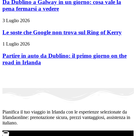
Da Dublino a Galway in un giorno: cosa vale la
pena fermarsi a vedere
3 Luglio 2026
Le soste che Google non trova sul Ring of Kerry
1 Luglio 2026
Partire in auto da Dublino: il primo giorno on the
road in Irlanda
Pianifica il tuo viaggio in Irlanda con le esperienze selezionate da
Irlandaonline: prenotazione sicura, prezzi vantaggiosi, assistenza in
italiano.