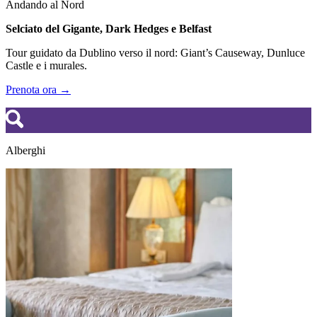
Andando al Nord
Selciato del Gigante, Dark Hedges e Belfast
Tour guidato da Dublino verso il nord: Giant’s Causeway, Dunluce
Castle e i murales.
Prenota ora →
Alberghi