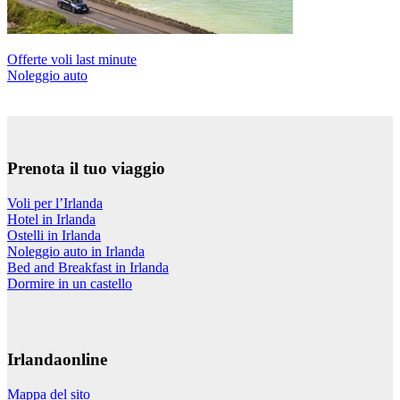
Offerte voli last minute
Noleggio auto
Prenota il tuo viaggio
Voli per l’Irlanda
Hotel in Irlanda
Ostelli in Irlanda
Noleggio auto in Irlanda
Bed and Breakfast in Irlanda
Dormire in un castello
Irlandaonline
Mappa del sito