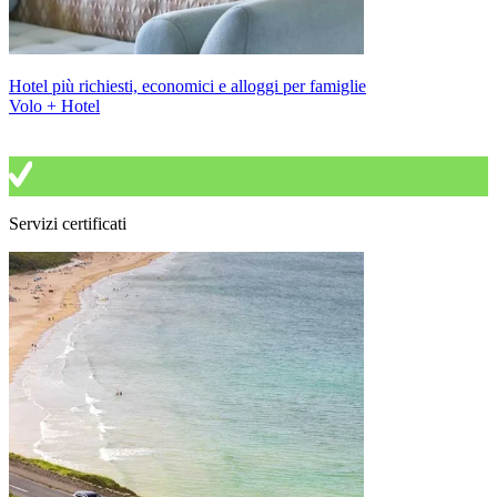
Hotel più richiesti, economici e alloggi per famiglie
Volo + Hotel
Servizi certificati