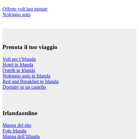
Offerte voli last minute
Noleggio auto
Prenota il tuo viaggio
Voli per l’Irlanda
Hotel in Irlanda
Ostelli in Irlanda
Noleggio auto in Irlanda
Bed and Breakfast in Irlanda
Dormire in un castello
Irlandaonline
Mappa del sito
Foto Irlanda
Mappa dell’Irlanda