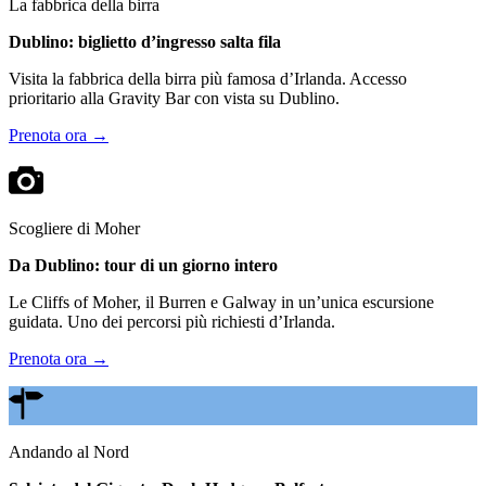
La fabbrica della birra
Dublino: biglietto d’ingresso salta fila
Visita la fabbrica della birra più famosa d’Irlanda. Accesso
prioritario alla Gravity Bar con vista su Dublino.
Prenota ora →
Scogliere di Moher
Da Dublino: tour di un giorno intero
Le Cliffs of Moher, il Burren e Galway in un’unica escursione
guidata. Uno dei percorsi più richiesti d’Irlanda.
Prenota ora →
Andando al Nord