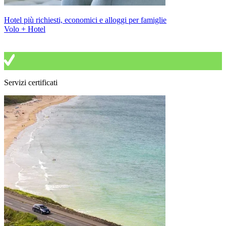
Hotel più richiesti, economici e alloggi per famiglie
Volo + Hotel
Servizi certificati