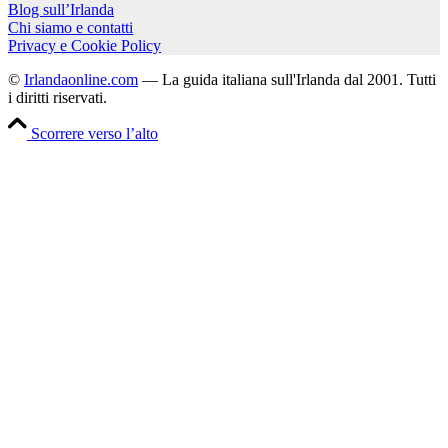
Blog sull’Irlanda
Chi siamo e contatti
Privacy e Cookie Policy
©
Irlandaonline.com
— La guida italiana sull'Irlanda dal 2001. Tutti
i diritti riservati.
Scorrere verso l’alto